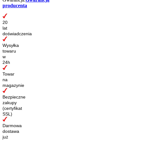
producenta
20
lat
doświadczenia
Wysyłka
towaru
w
24h
Towar
na
magazynie
Bezpieczne
zakupy
(certyfikat
SSL)
Darmowa
dostawa
już