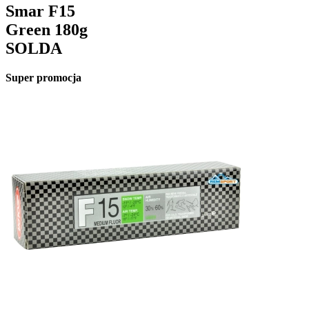
Smar F15
Green 180g
SOLDA
Super promocja