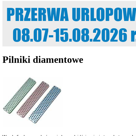
Pilniki diamentowe