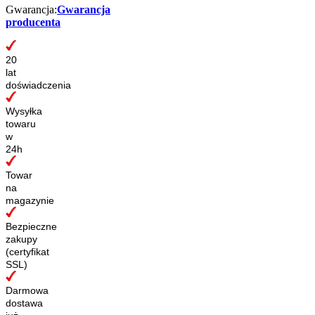
Gwarancja:
Gwarancja
producenta
20
lat
doświadczenia
Wysyłka
towaru
w
24h
Towar
na
magazynie
Bezpieczne
zakupy
(certyfikat
SSL)
Darmowa
dostawa