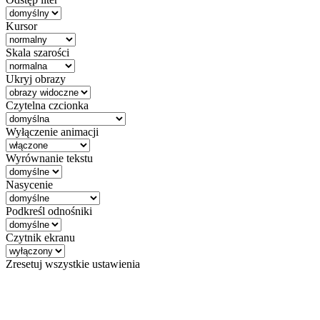
Kursor
Skala szarości
Ukryj obrazy
Czytelna czcionka
Wyłączenie animacji
Wyrównanie tekstu
Nasycenie
Podkreśl odnośniki
Czytnik ekranu
Zresetuj wszystkie ustawienia