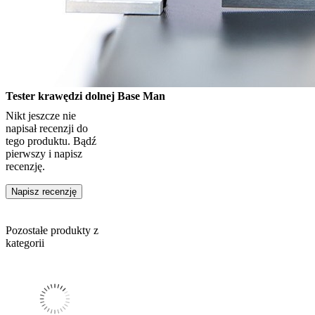
Tester krawędzi dolnej Base Man
Nikt jeszcze nie
napisał recenzji do
tego produktu. Bądź
pierwszy i napisz
recenzję.
Napisz recenzję
Pozostałe produkty z
kategorii