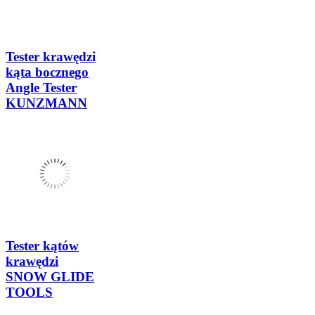
Tester krawędzi
kąta bocznego
Angle Tester
KUNZMANN
Tester kątów
krawędzi
SNOW GLIDE
TOOLS