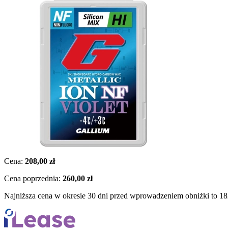
Cena:
208,00 zł
Cena poprzednia:
260,00 zł
Najniższa cena w okresie 30 dni przed wprowadzeniem obniżki to 18