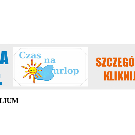
ALLIUM