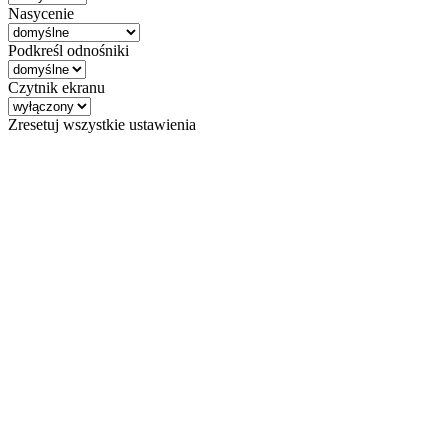
Nasycenie
Podkreśl odnośniki
Czytnik ekranu
Zresetuj wszystkie ustawienia