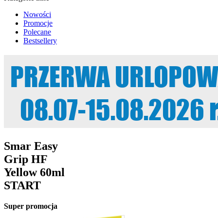
Nowości
Promocje
Polecane
Bestsellery
Smar Easy
Grip HF
Yellow 60ml
START
Super promocja