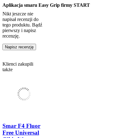
Aplikacja smaru Easy Grip firmy START
Nikt jeszcze nie
napisał recenzji do
tego produktu. Bądź
pierwszy i napisz
recenzję.
Napisz recenzję
Klienci zakupili
także
Smar F4 Fluor
Free Universal