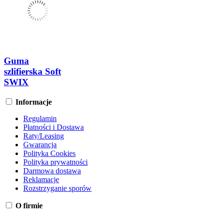
Guma
szlifierska Soft
SWIX
Informacje
Regulamin
Płatności i Dostawa
Raty/Leasing
Gwarancja
Polityka Cookies
Polityka prywatności
Darmowa dostawa
Reklamacje
Rozstrzyganie sporów
O firmie