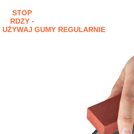
STOP
RDZY -
UŻYWAJ GUMY REGULARNIE