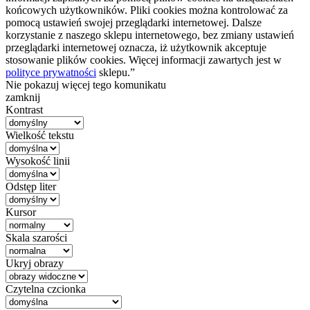
końcowych użytkowników. Pliki cookies można kontrolować za
pomocą ustawień swojej przeglądarki internetowej. Dalsze
korzystanie z naszego sklepu internetowego, bez zmiany ustawień
przeglądarki internetowej oznacza, iż użytkownik akceptuje
stosowanie plików cookies. Więcej informacji zawartych jest w
polityce prywatności
sklepu.”
Nie pokazuj więcej tego komunikatu
zamknij
Kontrast
Wielkość tekstu
Wysokość linii
Odstęp liter
Kursor
Skala szarości
Ukryj obrazy
Czytelna czcionka