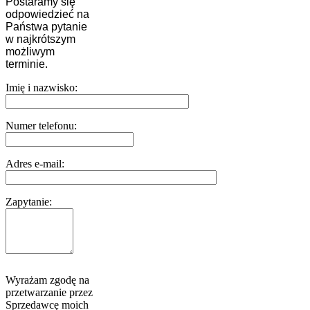
Postaramy się
odpowiedzieć na
Państwa pytanie
w najkrótszym
możliwym
terminie.
Imię i nazwisko:
Numer telefonu:
Adres e-mail:
Zapytanie:
Wyrażam zgodę na
przetwarzanie przez
Sprzedawcę moich