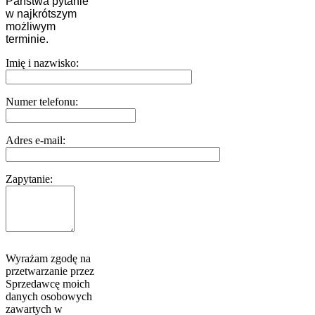
Państwa pytanie
w najkrótszym
możliwym
terminie.
Imię i nazwisko:
Numer telefonu:
Adres e-mail:
Zapytanie:
Wyrażam zgodę na
przetwarzanie przez
Sprzedawcę moich
danych osobowych
zawartych w