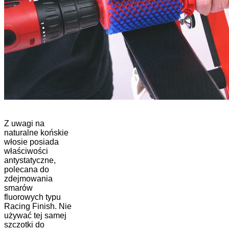
Z uwagi na
naturalne końskie
włosie posiada
właściwości
antystatyczne,
polecana do
zdejmowania
smarów
fluorowych typu
Racing Finish. Nie
używać tej samej
szczotki do