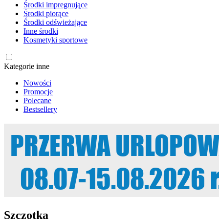
Środki impregnujące
Środki piorące
Środki odświeżające
Inne środki
Kosmetyki sportowe
Kategorie inne
Nowości
Promocje
Polecane
Bestsellery
Szczotka