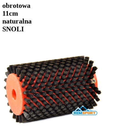
obrotowa
11cm
naturalna
SNOLI