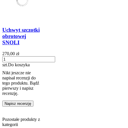
Uchwyt szczotki
obrotowej
SNOLI
270,00 zł
szt.
Do koszyka
Nikt jeszcze nie
napisał recenzji do
tego produktu. Bądź
pierwszy i napisz
recenzję.
Napisz recenzję
Pozostałe produkty z
kategorii