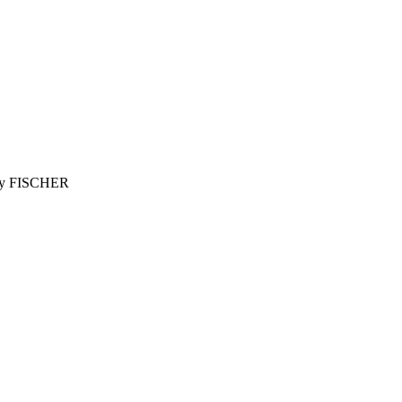
wy FISCHER