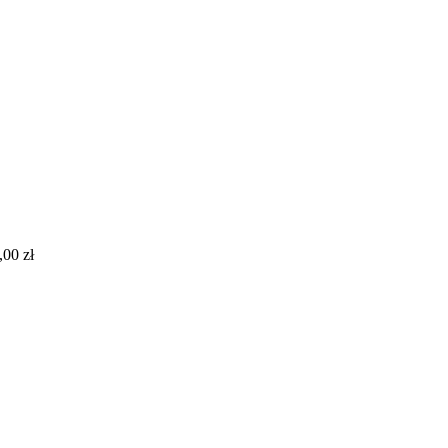
,00 zł