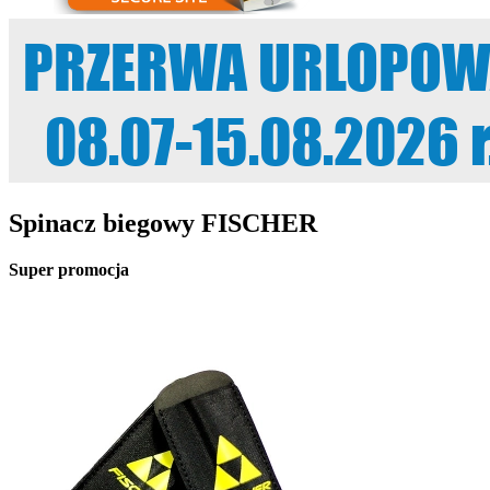
Spinacz biegowy FISCHER
Super promocja