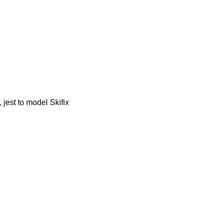
, jest to model Skifix