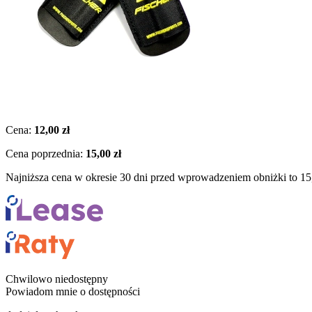
Cena:
12,00 zł
Cena poprzednia:
15,00 zł
Najniższa cena w okresie 30 dni przed wprowadzeniem obniżki to 15
Chwilowo niedostępny
Powiadom mnie o dostępności