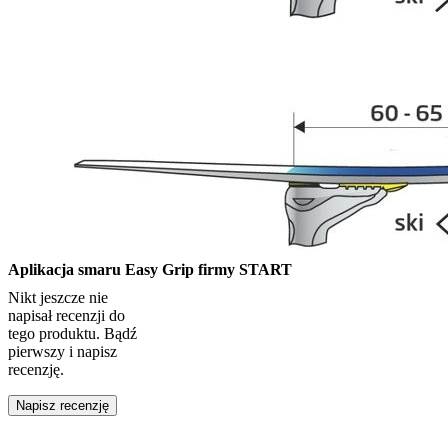
Aplikacja smaru Easy Grip firmy START
Nikt jeszcze nie
napisał recenzji do
tego produktu. Bądź
pierwszy i napisz
recenzję.
Napisz recenzję