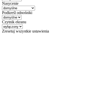
Nasycenie
Podkreśl odnośniki
Czytnik ekranu
Zresetuj wszystkie ustawienia