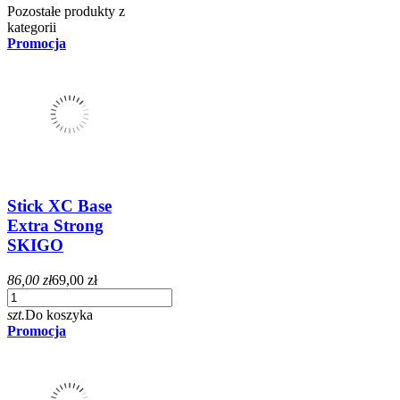
Pozostałe produkty z
kategorii
Promocja
Stick XC Base
Extra Strong
SKIGO
86,00 zł
69,00 zł
szt.
Do koszyka
Promocja