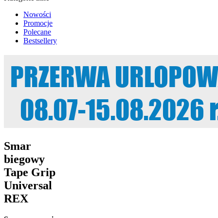
Nowości
Promocje
Polecane
Bestsellery
Smar
biegowy
Tape Grip
Universal
REX