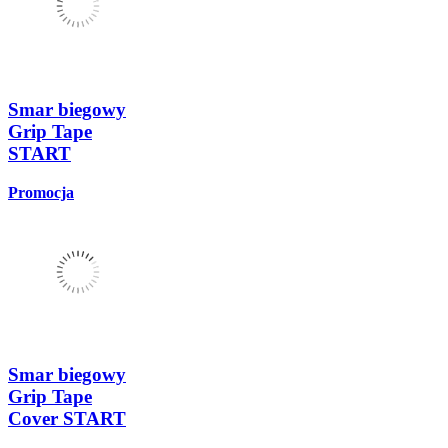
Smar biegowy
Grip Tape
START
Promocja
Smar biegowy
Grip Tape
Cover START