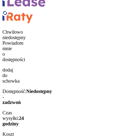
Chwilowo
niedostępny
Powiadom
mnie
o
dostępności
dodaj
do
schowka
Dostępność:
Niedostępny
-
zadzwoń
Czas
wysyłki:
24
godziny
Koszt