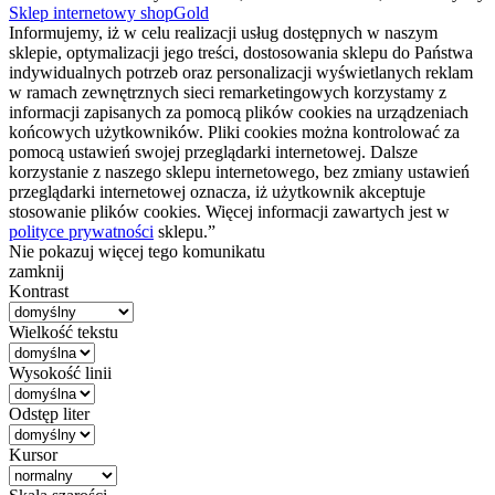
Sklep internetowy shopGold
Informujemy, iż w celu realizacji usług dostępnych w naszym
sklepie, optymalizacji jego treści, dostosowania sklepu do Państwa
indywidualnych potrzeb oraz personalizacji wyświetlanych reklam
w ramach zewnętrznych sieci remarketingowych korzystamy z
informacji zapisanych za pomocą plików cookies na urządzeniach
końcowych użytkowników. Pliki cookies można kontrolować za
pomocą ustawień swojej przeglądarki internetowej. Dalsze
korzystanie z naszego sklepu internetowego, bez zmiany ustawień
przeglądarki internetowej oznacza, iż użytkownik akceptuje
stosowanie plików cookies. Więcej informacji zawartych jest w
polityce prywatności
sklepu.”
Nie pokazuj więcej tego komunikatu
zamknij
Kontrast
Wielkość tekstu
Wysokość linii
Odstęp liter
Kursor