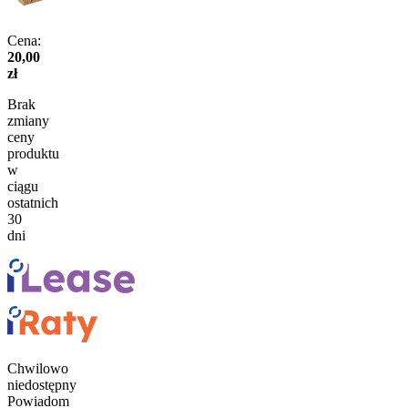
Cena:
20,00
zł
Brak
zmiany
ceny
produktu
w
ciągu
ostatnich
30
dni
Chwilowo
niedostępny
Powiadom