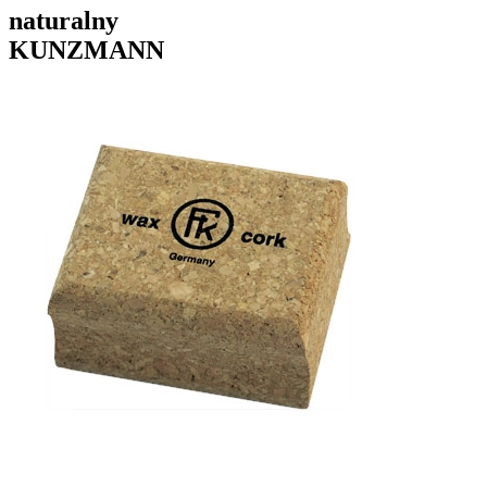
naturalny
KUNZMANN