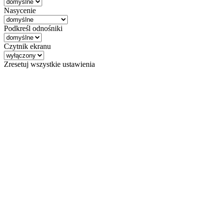
Nasycenie
Podkreśl odnośniki
Czytnik ekranu
Zresetuj wszystkie ustawienia