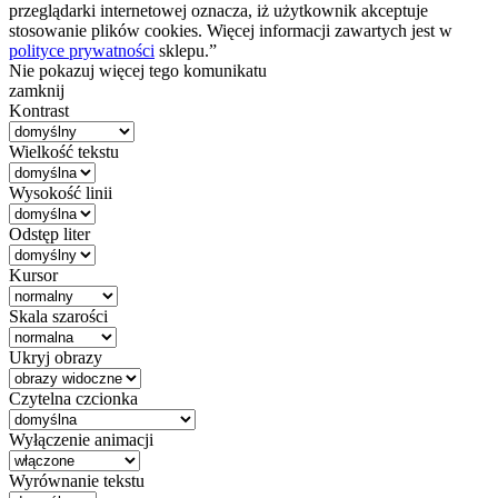
przeglądarki internetowej oznacza, iż użytkownik akceptuje
stosowanie plików cookies. Więcej informacji zawartych jest w
polityce prywatności
sklepu.”
Nie pokazuj więcej tego komunikatu
zamknij
Kontrast
Wielkość tekstu
Wysokość linii
Odstęp liter
Kursor
Skala szarości
Ukryj obrazy
Czytelna czcionka
Wyłączenie animacji
Wyrównanie tekstu